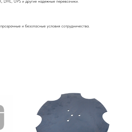
, DHL, UPS и другие надежные перевозчики.
прозрачные и безопасные условия сотрудничества.