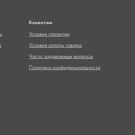
Клиентам
ы
Условия гарантии
ы
Условия оплаты товара
Часто задаваемые вопросы
Политика конфиденциальности