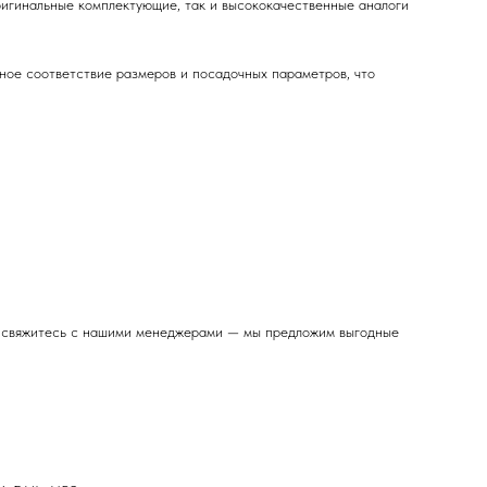
ригинальные комплектующие, так и высококачественные аналоги
чное соответствие размеров и посадочных параметров, что
ия свяжитесь с нашими менеджерами — мы предложим выгодные