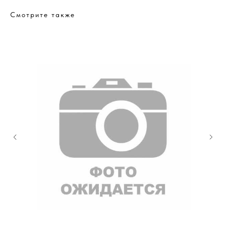
Смотрите также