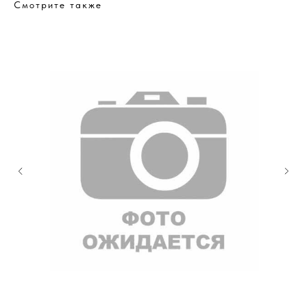
Смотрите также