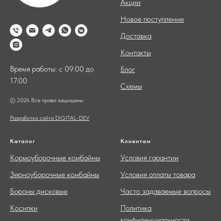
Акции
Новое поступление
Доставка
Контакты
Время работы: с 09:00 до
Блог
17:00
Схемы
© 2026 Все права защищены
Разработка сайта DIGITAL-DEV
Каталог
Клиентам
Кормоуборочные комбайны
Условия гарантии
Зерноуборочные комбайны
Условия оплаты товара
Бороны дисковые
Часто задаваемые вопросы
Косилки
Политика
конфиденциальности