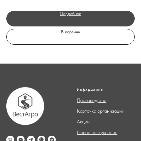
Подробнее
В корзину
Информация
Производство
Карточка организации
Акции
Новое поступление