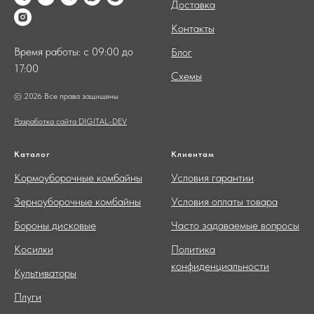
Доставка
Контакты
Время работы: с 09:00 до
Блог
17:00
Схемы
© 2026 Все права защищены
Разработка сайта DIGITAL-DEV
Каталог
Клиентам
Кормоуборочные комбайны
Условия гарантии
Зерноуборочные комбайны
Условия оплаты товара
Бороны дисковые
Часто задаваемые вопросы
Косилки
Политика
конфиденциальности
Культиваторы
Плуги