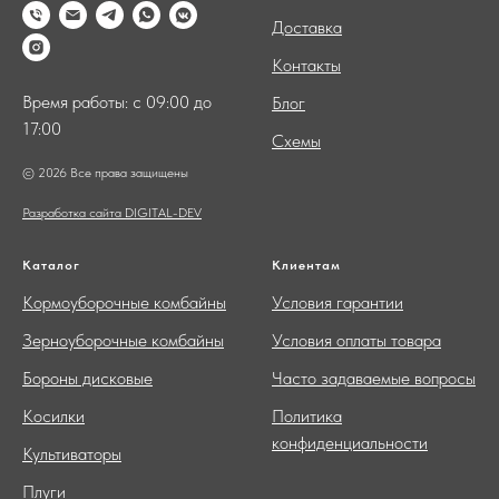
Доставка
Контакты
Время работы: с 09:00 до
Блог
17:00
Схемы
© 2026 Все права защищены
Разработка сайта DIGITAL-DEV
Каталог
Клиентам
Кормоуборочные комбайны
Условия гарантии
Зерноуборочные комбайны
Условия оплаты товара
Бороны дисковые
Часто задаваемые вопросы
Косилки
Политика
конфиденциальности
Культиваторы
Плуги