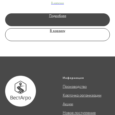
В наличии
Подробнее
В корзину
Информация
Производство
Карточка организации
Акции
Новое поступление