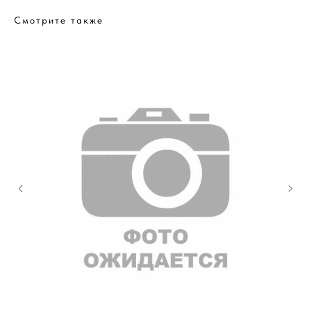
Смотрите также