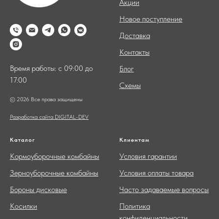
Акции
Новое поступление
Доставка
Контакты
Время работы: с 09:00 до
Блог
17:00
Схемы
© 2026 Все права защищены
Разработка сайта DIGITAL-DEV
Каталог
Клиентам
Кормоуборочные комбайны
Условия гарантии
Зерноуборочные комбайны
Условия оплаты товара
Бороны дисковые
Часто задаваемые вопросы
Косилки
Политика
конфиденциальности