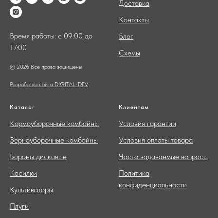
Доставка
Контакты
Время работы: с 09:00 до
Блог
17:00
Схемы
© 2026 Все права защищены
Разработка сайта DIGITAL-DEV
Каталог
Клиентам
Кормоуборочные комбайны
Условия гарантии
Зерноуборочные комбайны
Условия оплаты товара
Бороны дисковые
Часто задаваемые вопросы
Косилки
Политика
конфиденциальности
Культиваторы
Плуги