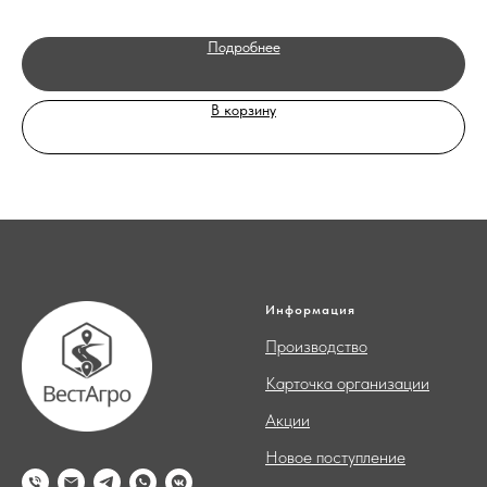
Подробнее
В корзину
Информация
Производство
Карточка организации
Акции
Новое поступление