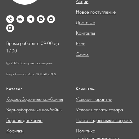
Акции
Новое поступление
Доставка
Контакты
Время работы: с 09:00 до
Блог
17:00
Схемы
© 2026 Все права защищены
Разработка сайта DIGITAL-DEV
Каталог
Клиентам
Кормоуборочные комбайны
Условия гарантии
Зерноуборочные комбайны
Условия оплаты товара
Бороны дисковые
Часто задаваемые вопросы
Косилки
Политика
конфиденциальности