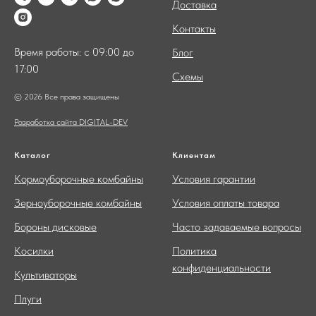
Доставка
Контакты
Время работы: с 09:00 до
Блог
17:00
Схемы
© 2026 Все права защищены
Разработка сайта DIGITAL-DEV
Каталог
Клиентам
Кормоуборочные комбайны
Условия гарантии
Зерноуборочные комбайны
Условия оплаты товара
Бороны дисковые
Часто задаваемые вопросы
Косилки
Политика
конфиденциальности
Культиваторы
Плуги