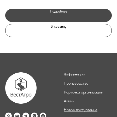
Подробнее
В корзину
Информация
Производство
Карточка организации
Акции
Новое поступление