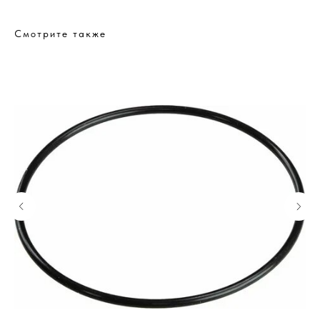
Смотрите также