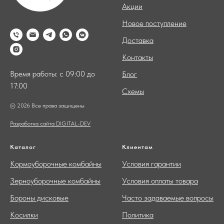
Акции
Новое поступление
Доставка
Контакты
Время работы: с 09:00 до
Блог
17:00
Схемы
© 2026 Все права защищены
Разработка сайта DIGITAL-DEV
Каталог
Клиентам
Кормоуборочные комбайны
Условия гарантии
Зерноуборочные комбайны
Условия оплаты товара
Бороны дисковые
Часто задаваемые вопросы
Косилки
Политика