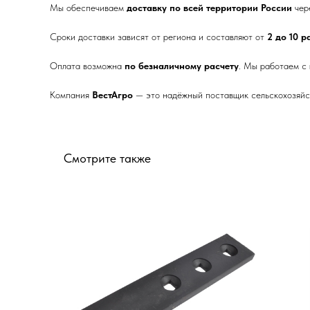
Мы обеспечиваем
доставку по всей территории России
чер
Сроки доставки зависят от региона и составляют от
2 до 10 
Оплата возможна
по безналичному расчету
. Мы работаем с
Компания
ВестАгро
— это надёжный поставщик сельскохозяйст
Смотрите также