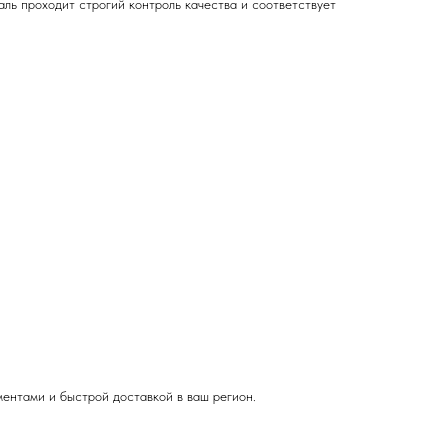
ь проходит строгий контроль качества и соответствует
ентами и быстрой доставкой в ваш регион.