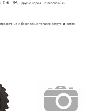
, DHL, UPS и другие надежные перевозчики.
прозрачные и безопасные условия сотрудничества.