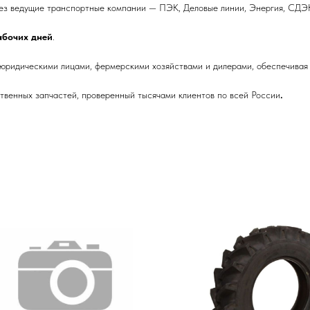
ез ведущие транспортные компании — ПЭК, Деловые линии, Энергия, СДЭК
рабочих дней
.
 юридическими лицами, фермерскими хозяйствами и дилерами, обеспечивая 
венных запчастей, проверенный тысячами клиентов по всей России
.