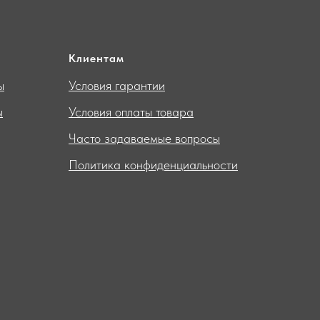
Клиентам
ы
Условия гарантии
ы
Условия оплаты товара
Часто задаваемые вопросы
Политика конфиденциальности