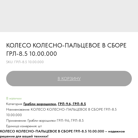
КОЛЕСО КОЛЕСНО-ПАЛЬЦЕВОЕ В СБОРЕ
ГРЛ-8.5 10.00.000
SKU:
ГРЛ-8.5 10.00.000
В КОРЗИНУ
В наличии
Категория:
Грабли-ворошилки
,
ГРЛ-9.6, ГРЛ-8.5
Наименование: КОЛЕСО КОЛЕСНО-ПАЛЬЦЕВОЕ В СБОРЕ ГРЛ-8.5
10.00.000
Применение: Грабли-ворошилки ГРЛ-9.6, ГРЛ-8.5
Единица измерения: шт
КОЛЕСО КОЛЕСНО-ПАЛЬЦЕВОЕ В СБОРЕ ГРЛ-8.5 10.00.000 – надежное
решение для вашей техники!