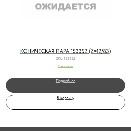
КОНИЧЕСКАЯ ПАРА 153352 (Z=12/83)
SKU:
153352
В наличии
Подробнее
В корзину