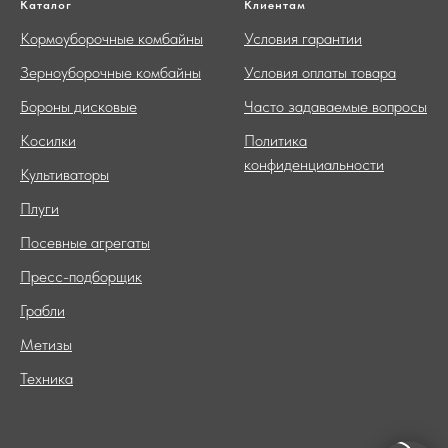
Каталог
Клиентам
Кормоуборочные комбайны
Условия гарантии
Зерноуборочные комбайны
Условия оплаты товара
Бороны дисковые
Часто задаваемые вопросы
Косилки
Политика
конфиденциальности
Культиваторы
Плуги
Посевные агрегаты
Пресс-подборщик
Грабли
Метизы
Техника