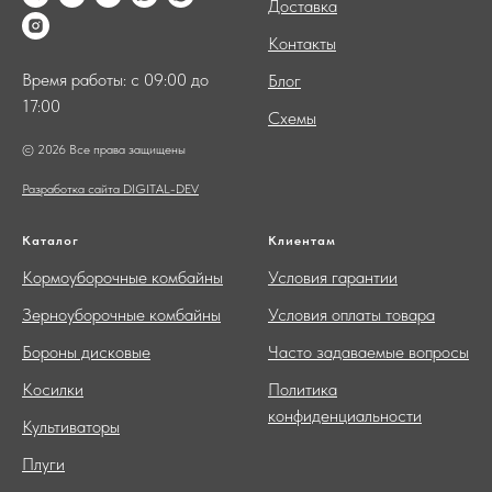
Доставка
Контакты
Время работы: с 09:00 до
Блог
17:00
Схемы
© 2026 Все права защищены
Разработка сайта DIGITAL-DEV
Каталог
Клиентам
Кормоуборочные комбайны
Условия гарантии
Зерноуборочные комбайны
Условия оплаты товара
Бороны дисковые
Часто задаваемые вопросы
Косилки
Политика
конфиденциальности
Культиваторы
Плуги