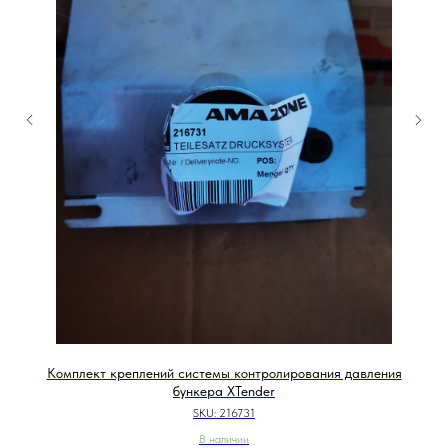
Комплект креплений системы контролирования давления
бункера XTender
SKU:
216731
В наличии