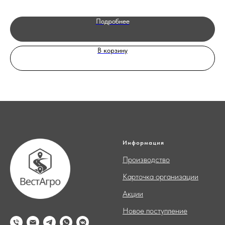
Подробнее
В корзину
Информация
Производство
Карточка организации
Акции
Новое поступление