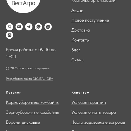
Карточка организации
Акции
Новое поступление
Доставка
Контакты
Время работы: с 09:00 до
Блог
17:00
Схемы
© 2026 Все права защищены
Разработка сайта DIGITAL-DEV
Каталог
Клиентам
Кормоуборочные комбайны
Условия гарантии
Зерноуборочные комбайны
Условия оплаты товара
Бороны дисковые
Часто задаваемые вопросы