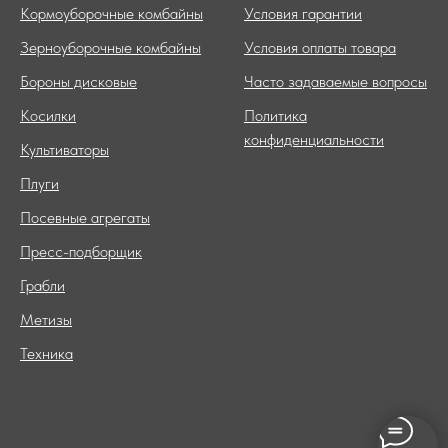
Кормоуборочные комбайны
Условия гарантии
Зерноуборочные комбайны
Условия оплаты товара
Бороны дисковые
Часто задаваемые вопросы
Косилки
Политика
конфиденциальности
Культиваторы
Плуги
Посевные агрегаты
Пресс-подборщик
Грабли
Метизы
Техника