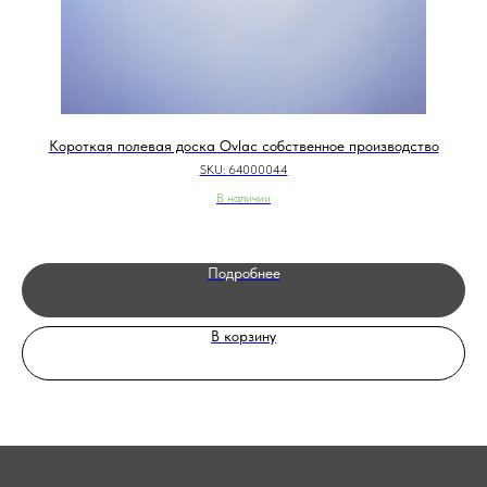
Короткая полевая доска Ovlac собственное производство
SKU:
64000044
В наличии
Подробнее
В корзину