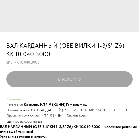
ВАЛ КАРДАННЫЙ (ОБЕ ВИЛКИ 1-3/8" Z6)
КК 10.040.3000
SKU:
КК 10.040.3000
В КОРЗИНУ
В наличии
Категория:
Косилки
,
КПР-9 (KUHN) Гомсельмаш
Наименование: ВАЛ КАРДАННЫЙ (ОБЕ ВИЛКИ 1-3/8" Z6) КК 10.040.3000
Применение: Косилки КПР-9 (KUHN) Гомсельмаш
Единица измерения: шт
ВАЛ КАРДАННЫЙ (ОБЕ ВИЛКИ 1-3/8" Z6) КК 10.040.3000 – надежное решение
для вашей техники!
Условия доставки и оплаты: