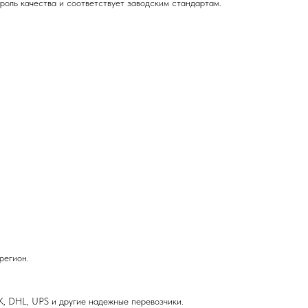
роль качества и соответствует заводским стандартам.
регион.
, DHL, UPS и другие надежные перевозчики.