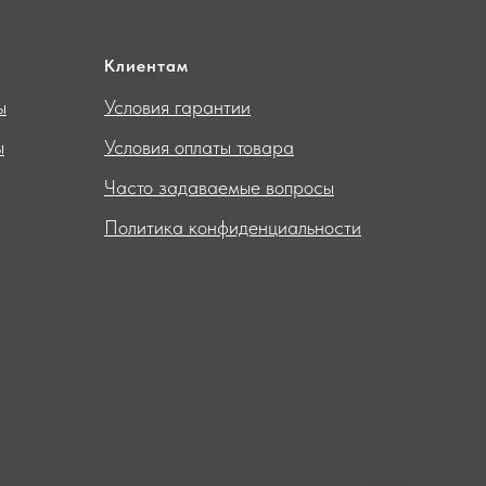
Клиентам
ы
Условия гарантии
ы
Условия оплаты товара
Часто задаваемые вопросы
Политика конфиденциальности