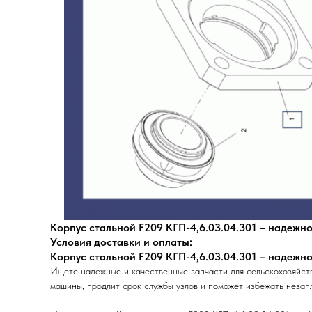
Корпус стальной F209 КГП-4,6.03.04.301 – надежн
Условия доставки и оплаты:
Корпус стальной F209 КГП-4,6.03.04.301 – надежн
Ищете надежные и качественные запчасти для сельскохозяйст
машины, продлит срок службы узлов и поможет избежать незап