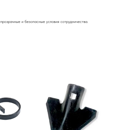
прозрачные и безопасные условия сотрудничества.