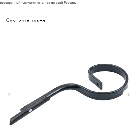
проверенный тысячами клиентов по всей России
.
Смотрите также