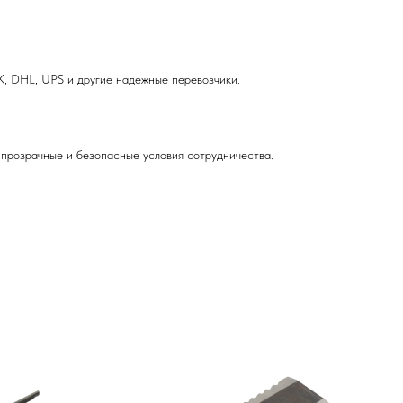
, DHL, UPS и другие надежные перевозчики.
прозрачные и безопасные условия сотрудничества.