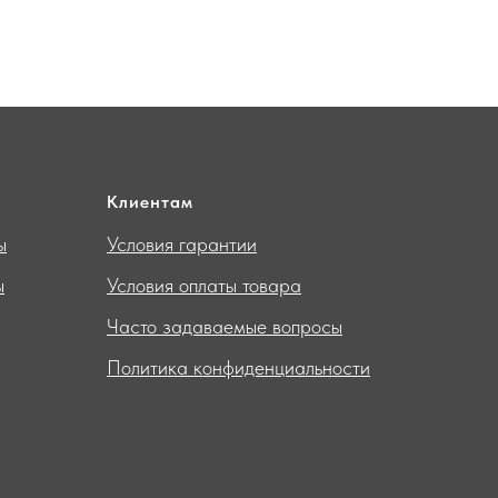
Клиентам
ы
Условия гарантии
ы
Условия оплаты товара
Часто задаваемые вопросы
Политика конфиденциальности