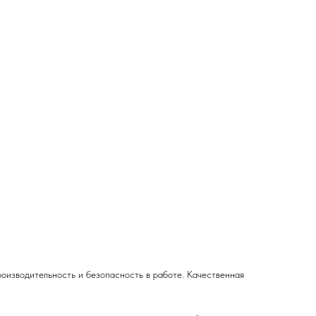
оизводительность и безопасность в работе. Качественная